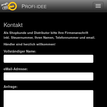
P
ROFI-IDEE
Kontakt
Als Shopkunde und Distributor bitte Ihre Firmenanschrift
inkl. Steuernummer, Ihren Namen, Telefonnummer und email.
Händler sind herzlich willkommen!
Vollständiger Name:
eMail-Adresse:
Anfrage: