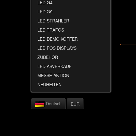
LED G4
LED G9
LED STRAHLER
LED TRAFOS
LED DEMO KOFFER
LED POS DISPLAYS
ZUBEHÖR
LED ABVERKAUF
MESSE-AKTION
NEUHEITEN
Deutsch
EUR