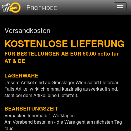
P
ROFI-IDEE
Versandkosten
KOSTENLOSE LIEFERUNG
FÜR BESTELLUNGEN AB EUR 50,00 netto für
AT & DE
LAGERWARE
Unsere Artikel sind ab Grosslager Wien sofort Lieferbar!
Falls Artikel wirklich einmal kurzfristig ausverkauft sind,
steht bei dem Artikel eine Lieferzeit.
BEARBEITUNGSZEIT
Verpacken innerhalb 1 Werktages.
Am Vorabend bestellen - die Ware geht am nächsten Tag
raus!