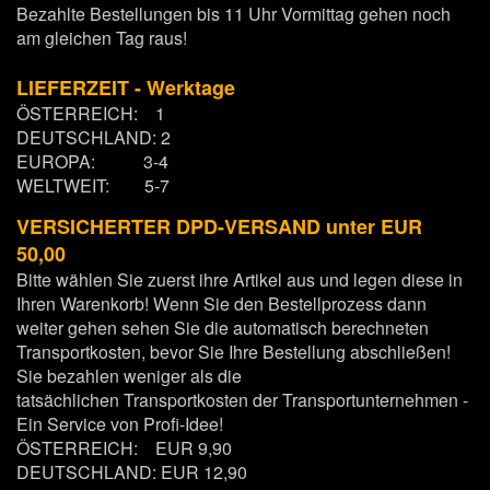
Bezahlte Bestellungen bis 11 Uhr Vormittag gehen noch
am gleichen Tag raus!
LIEFERZEIT - Werktage
ÖSTERREICH: 1
DEUTSCHLAND: 2
EUROPA: 3-4
WELTWEIT: 5-7
VERSICHERTER DPD-VERSAND
unter EUR
50,00
Bitte wählen Sie zuerst ihre Artikel aus und legen diese in
Ihren Warenkorb! Wenn Sie den Bestellprozess dann
weiter gehen sehen Sie die automatisch berechneten
Transportkosten, bevor Sie Ihre Bestellung abschließen!
Sie bezahlen weniger als die
tatsächlichen Transportkosten der Transportunternehmen -
Ein Service von Profi-Idee!
ÖSTERREICH: EUR 9,90
DEUTSCHLAND: EUR 12,90