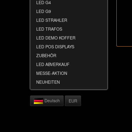
LED G4
LED G9
LED STRAHLER
LED TRAFOS
LED DEMO KOFFER
LED POS DISPLAYS
ZUBEHÖR
LED ABVERKAUF
MESSE-AKTION
NEUHEITEN
Deutsch
EUR