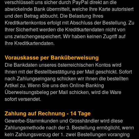
verschlüsselt uns sicher durch PayPal direkt an die
abwickelnde Bank übermittelt, welche Ihre Karte autorisiert
und den Betrag abbucht. Die Belastung Ihres
Kreditkartenkontos erfolgt mit Abschluss der Bestellung. Zu
Ihrer Sicherheit werden die Kreditkartendaten nicht von
uns zwischengespeichert. Wir haben keinen Zugriff auf
Ihre Kreditkartendaten.
Vorauskasse per Banküberweisung
Die Bankdaten unseres österreichischen Kontos wird
ihnen mit der Bestellbestätigung per Mail geschickt. Sofort
nach Zahlungseingang schicken wir ihnen die bestellten
Artikel zu. Wenn Sie uns den Online-Banking
Überweisungsbeleg per Mail schicken, wird die Ware
sofort versendet.
Zahlung auf Rechnung - 14 Tage
Gewerbe-Stammkunden und Grosshändler wird diese
Zahlungsmethode nach der 3. Bestellung ermöglicht, wenn
kein Zahlungsverzug der 1. zwei Bestellungen voranging