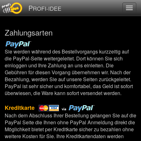
P
ROFI-IDEE
Zahlungsarten
Sie werden während des Bestellvorgangs kurzzeitig auf
die PayPal-Seite weitergeleitet. Dort können Sie sich
einloggen und Ihre Zahlung an uns einleiten. Die
Gebühren für diesen Vorgang übernehmen wir. Nach der
Bezahlung, werden Sie auf unsere Seiten zurückgeleitet.
PayPal ist sehr sicher und komfortabel, das Geld ist sofort
überwiesen, die Ware kann sofort versendet werden.
Kreditkarte
Nach dem Abschluss Ihrer Bestellung gelangen Sie auf die
PayPal Seite die Ihnen ohne PayPal Anmeldung direkt die
Möglichkeit bietet per Kreditkarte sicher zu bezahlen ohne
weitere Kosten für Sie. Ihre Kreditkartendaten werden