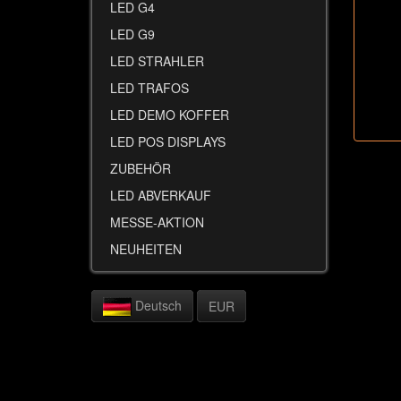
LED G4
LED G9
LED STRAHLER
LED TRAFOS
LED DEMO KOFFER
LED POS DISPLAYS
ZUBEHÖR
LED ABVERKAUF
MESSE-AKTION
NEUHEITEN
Deutsch
EUR