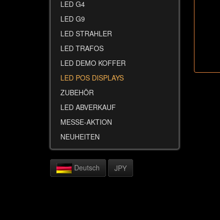
LED G4
LED G9
LED STRAHLER
LED TRAFOS
LED DEMO KOFFER
LED POS DISPLAYS
ZUBEHÖR
LED ABVERKAUF
MESSE-AKTION
NEUHEITEN
Deutsch
JPY