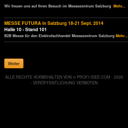
Wir freuen uns auf Ihren Besuch im Messezentrum Salzburg
Mehr...
MESSE FUTURA in Salzburg 18-21 Sept. 2014
Halle 10 - Stand 101
B2B Messe für den Elektrofachhandel Messezentrum Salzburg
Mehr...
Weiter
ALLE RECHTE VORBEHALTEN VON © PROFI-IDEE.COM - 2026
- VERÖFFENTLICHUNG VERBOTEN
126141284 Zugriffe seit Dienstag, 06. August 2013