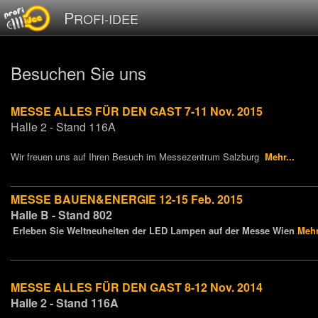
P
ROFI-IDEE
Besuchen Sie uns
MESSE ALLES FÜR DEN GAST 7-11 Nov. 2015
Halle 2 - Stand 116A
Wir freuen uns auf Ihren Besuch im Messezentrum Salzburg
Mehr...
MESSE BAUEN&ENERGIE 12-15 Feb. 2015
Halle B - Stand 802
Erleben Sie Weltneuheiten der LED Lampen auf der Messe Wien
Mehr
MESSE ALLES FÜR DEN GAST 8-12 Nov. 2014
Halle 2 - Stand 116A