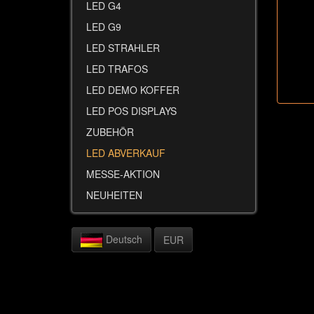
LED G4
LED G9
LED STRAHLER
LED TRAFOS
LED DEMO KOFFER
LED POS DISPLAYS
ZUBEHÖR
LED ABVERKAUF
MESSE-AKTION
NEUHEITEN
Deutsch
EUR