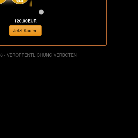
120,00EUR
Jetzt Kaufen
026 - VERÖFFENTLICHUNG VERBOTEN
. August 2013